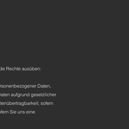
nde Rechte ausüben:
personenbezogener Daten,
Daten aufgrund gesetzlicher
tenübertragbarkeit, sofern
fern Sie uns eine