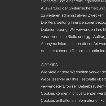
Sicherstellung einer reibungslosen N
Auswertung der Systemsicherheit und -
zu weiteren administrativen Zwecken.
Die Verarbeitung Ihrer personenbezog
Datenerhebung. Wir verwenden Ihre Da
verantwortliche Stelle und ggf. Auftrag
Anonyme Informationen dieser Art werde
dahinterstehende Technik zu optimier
COOKIES
Wie viele andere Webseiten verwenden
Websiteserver auf Ihre Festplatte übe
verwendeter Browser, Betriebssystem 
Cookies können nicht verwendet werde
Cookies enthaltenen Informationen kön