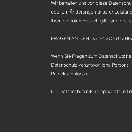
Wir behalten uns vor, diese Datenschu
oder um Änderungen unserer Leistunge
Ihren erneuten Besuch gilt dann die 
FRAGEN AN DEN DATENSCHUTZB
Wenn Sie Fragen zum Datenschutz haben
Datenschutz verantwortliche Person:
Patrick Zientarski
Die Datenschutzerklärung wurde mit d