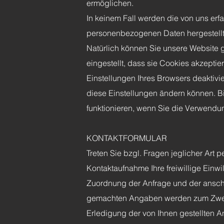
ermöglichen.
In keinem Fall werden die von uns erf
personenbezogenen Daten hergestellt
Natürlich können Sie unsere Website 
eingestellt, dass sie Cookies akzepti
Einstellungen Ihres Browsers deaktivie
diese Einstellungen ändern können. Bi
funktionieren, wenn Sie die Verwendu
KONTAKTFORMULAR
Treten Sie bzgl. Fragen jeglicher Art 
Kontaktaufnahme Ihre freiwillige Einwil
Zuordnung der Anfrage und der anschl
gemachten Angaben werden zum Zweck
Erledigung der von Ihnen gestellten