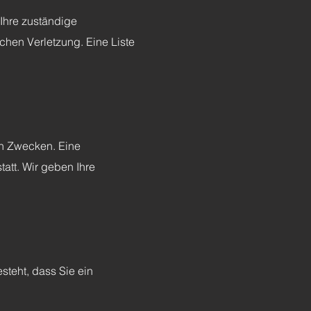
 Ihre zuständige
chen Verletzung. Eine Liste
en Zwecken. Eine
att. Wir geben Ihre
steht, dass Sie ein