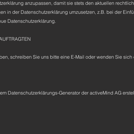
tzerklärung anzupassen, damit sie stets den aktuellen rechtli
n in der Datenschutzerklärung umzusetzen, z.B. bei der Einfü
neue Datenschutzerklärung.
EAUFTRAGTEN
, schreiben Sie uns bitte eine E-Mail oder wenden Sie sich d
em Datenschutzerklärungs-Generator der activeMind AG erstell