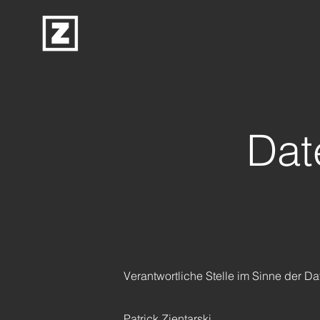
Dat
Verantwortliche Stelle im Sinne der 
Patrick Zientarski