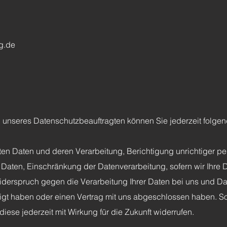
ng.de
unseres Datenschutzbeauftragten können Sie jederzeit folge
rten Daten und deren Verarbeitung, Berichtigung unrichtiger 
Daten, Einschränkung der Datenverarbeitung, sofern wir Ihre 
Widerspruch gegen die Verarbeitung Ihrer Daten bei uns und Da
ligt haben oder einen Vertrag mit uns abgeschlossen haben. So
diese jederzeit mit Wirkung für die Zukunft widerrufen.