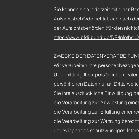
Sie können sich jederzeit mit einer B
Aufsichtsbehörde richtet sich nach de
der Aufsichtsbehörden (für den nichtöff
https://www.bfdi.bund.de/DE/Infothek/
ZWECKE DER DATENVERARBEITUNG
Wir verarbeiten Ihre personenbezogen
Übermittlung Ihrer persönlichen Daten 
persönlichen Daten nur an Dritte weite
Sie Ihre ausdrückliche Einwilligung da
die Verarbeitung zur Abwicklung eines V
die Verarbeitung zur Erfüllung einer rec
die Verarbeitung zur Wahrung berechti
überwiegendes schutzwürdiges Interes